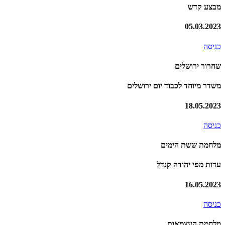
מבצע קדש
05.03.2023
כניסה
שחרור ירושלים
משדר מיוחד לכבוד יום ירושלים
18.05.2023
כניסה
מלחמת ששת הימים
עדות מפי יהודה קנדל
16.05.2023
כניסה
מלחמת העצמאות