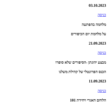
03.10.2023
כניסה
מלחמה בהפתעה
על מלחמת יום הכיפורים
21.09.2023
כניסה
מבצע יהונתן -הסיפורים שלא סופרו
הכנס הפרונטלי של קהילת משלנו
11.09.2023
כניסה
הלוחם האגדי ויחידת 101