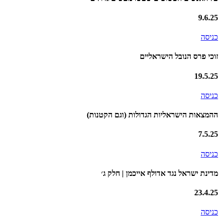
9.6.25
כניסה
זוכי פרס הנובל הישראליים
19.5.25
כניסה
ההמצאות הישראליות הגדולות (וגם הקטנות)
7.5.25
כניסה
מדינת ישראל נגד אדולף אייכמן | חלק ג׳
23.4.25
כניסה