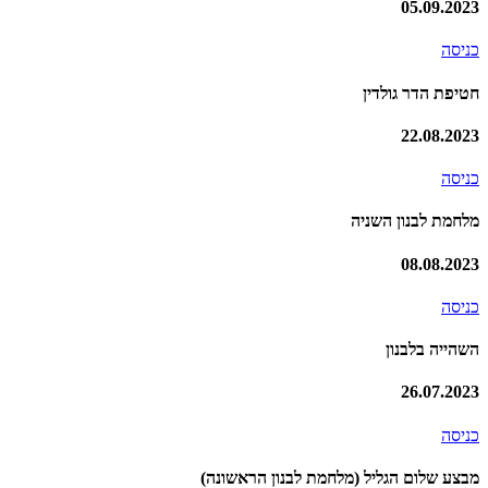
05.09.2023
כניסה
חטיפת הדר גולדין
22.08.2023
כניסה
מלחמת לבנון השניה
08.08.2023
כניסה
השהייה בלבנון
26.07.2023
כניסה
מבצע שלום הגליל (מלחמת לבנון הראשונה)