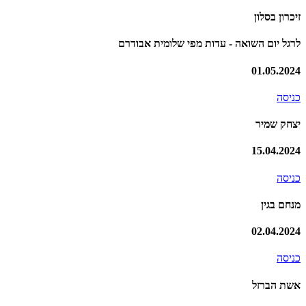
זיכרון בסלון
לרגל יום השואה - עדות מפי שלומית אבודרם
01.05.2024
כניסה
יצחק שמיר
15.04.2024
כניסה
מנחם בגין
02.04.2024
כניסה
אשת הברזל