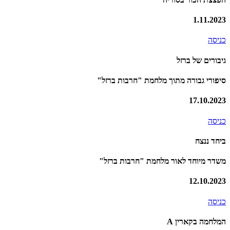
1.11.2023
כניסה
גיבורים של ברזל
סיפורי גבורה מתוך מלחמת "חרבות ברזל"
17.10.2023
כניסה
ביחד ננצח
משדר מיוחד לאור מלחמת "חרבות ברזל"
12.10.2023
כניסה
המלחמה בקארין A