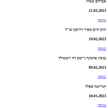
אברהם שטרן
21.02.2023
כניסה
הרב חיים מאיר דרוקמן זצ"ל
19.02.2023
כניסה
בנימין אדמונד ג'יימס דה רוטשילד
09.02.2023
כניסה
הנרייטה סאלד
10.01.2023
כניסה