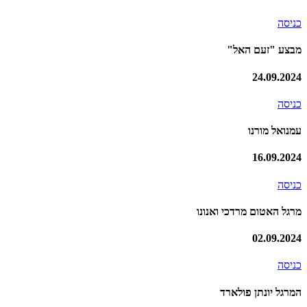
כניסה
מבצע "זעם האל"
24.09.2024
כניסה
עמנואל מורנו
16.09.2024
כניסה
מרגל האטום מרדכי ואנונו
02.09.2024
כניסה
המרגל יונתן פולארד