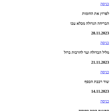
כניסה
לפרוץ את החומות
הבריחה הגדולה מכלא עכו
28.11.2023
כניסה
מליל הבדולח ועד לחרבות ברזל
21.11.2023
כניסה
שוד רכבת הכסף
14.11.2023
כניסה
הפצצת הכור בסוריה