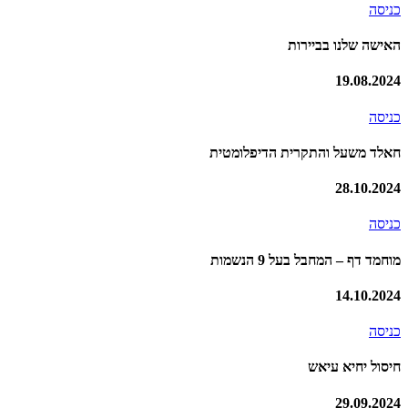
כניסה
האישה שלנו בביירות
19.08.2024
כניסה
חאלד משעל והתקרית הדיפלומטית
28.10.2024
כניסה
מוחמד דף – המחבל בעל 9 הנשמות
14.10.2024
כניסה
חיסול יחיא עיאש
29.09.2024