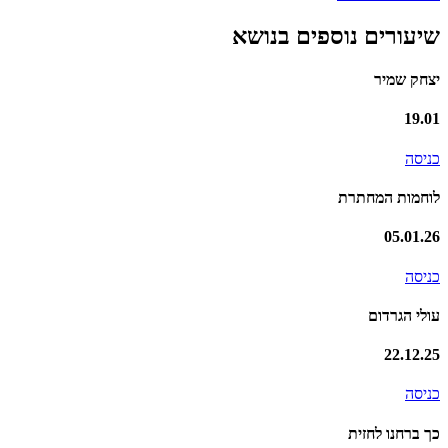
שיעורים נוספים בנושא
יצחק שמיר
19.01
כניסה
לוחמות המחתרת
05.01.26
כניסה
עולי הגרדום
22.12.25
כניסה
כך ברחנו לחזית