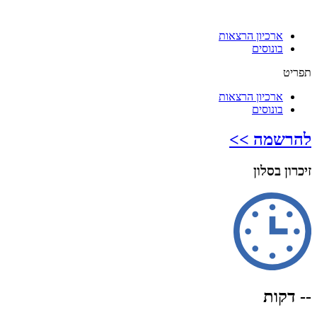
ארכיון הרצאות
בונוסים
תפריט
ארכיון הרצאות
בונוסים
להרשמה >>
זיכרון בסלון
-- דקות