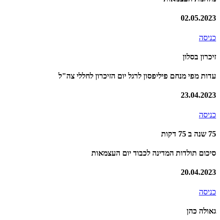
02.05.2023
כניסה
זיכרון בסלון
עדות מפי מנחם פיליפסון לרגל יום הזיכרון לחללי צה"ל
23.04.2023
כניסה
75 שנה ב 75 דקות
סיכום תולדות המדינה לכבוד יום העצמאות
20.04.2023
כניסה
גאולה כהן