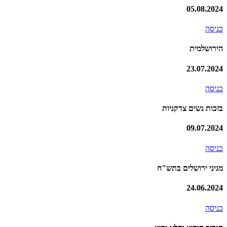
05.08.2024
כניסה
הירושלמית
23.07.2024
כניסה
בזכות נשים צדקניות
09.07.2024
כניסה
מגיני ירושלים בתש"ח
24.06.2024
כניסה