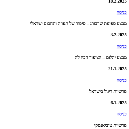
18.2.2025
כניסה
מבצע ספינות שרבורג – סיפור של תעוזה ותחכום ישראלי
3.2.2025
כניסה
מבצע יהלום – הציפור הכחולה
21.1.2025
כניסה
פרשיות ריגול בישראל
6.1.2025
כניסה
פרשיית טוביאנסקי