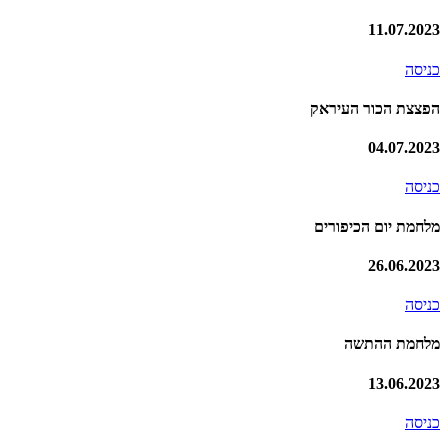
11.07.2023
כניסה
הפצצת הכור העיראק
04.07.2023
כניסה
מלחמת יום הכיפורים
26.06.2023
כניסה
מלחמת ההתשה
13.06.2023
כניסה