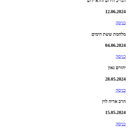
הנדיב הידוע והלא ידוע
12.06.2024
כניסה
מלחמת ששת הימים
04.06.2024
כניסה
יהורם גאון
28.05.2024
כניסה
הרב אריה לוין
15.05.2024
כניסה