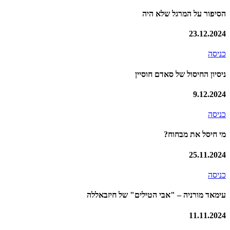
הסיפור על המרגל שלא היה
23.12.2024
כניסה
ניסיון החיסול של סאדם חוסיין
9.12.2024
כניסה
מי חיסל את מבחוח?
25.11.2024
כניסה
עימאד מורניה – "אבי הטילים" של חיזבאללה
11.11.2024