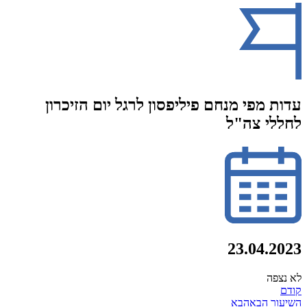
עדות מפי מנחם פיליפסון לרגל יום הזיכרון
לחללי צה"ל
23.04.2023
לא נצפה
קודם
השיעור הבא
הבא