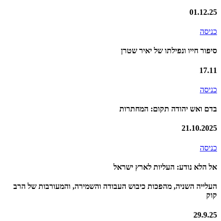
01.12.25
כניסה
סיפור חייו ונפילתו של יאיר שטרן
17.11
כניסה
בדם ואש יהודה תקום: המחתרות
21.10.2025
כניסה
אל הלא נודע: העליות לארץ ישראל
העלייה השניה, מהפכות כיבוש העבודה והשמירה, והמעורבות של הרב
קוק
29.9.25