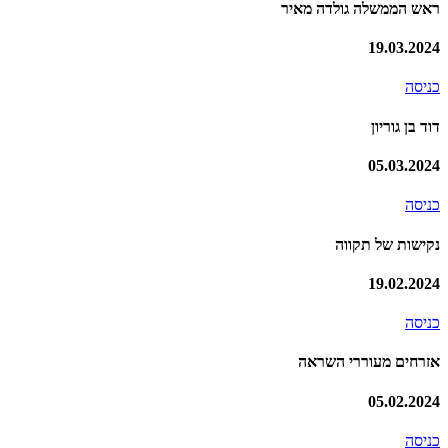
ראש הממשלה גולדה מאיר
19.03.2024
כניסה
דוד בן גוריון
05.03.2024
כניסה
נקישות של תקווה
19.02.2024
כניסה
אזרחים מעוררי השראה
05.02.2024
כניסה