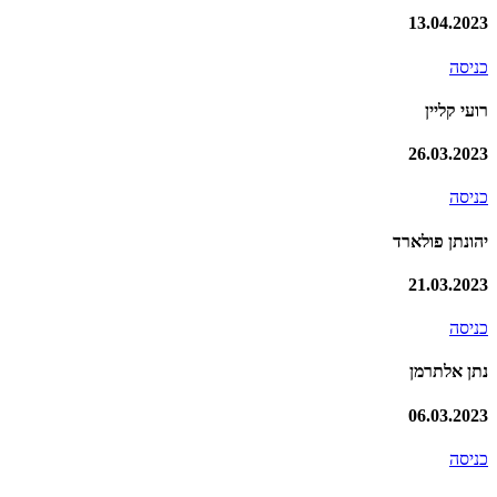
13.04.2023
כניסה
רועי קליין
26.03.2023
כניסה
יהונתן פולארד
21.03.2023
כניסה
נתן אלתרמן
06.03.2023
כניסה