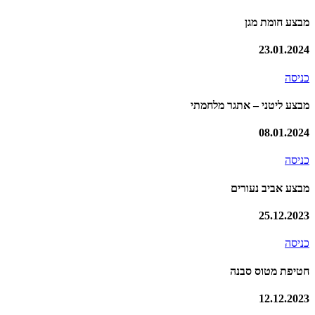
מבצע חומת מגן
23.01.2024
כניסה
מבצע ליטני – אתגר מלחמתי
08.01.2024
כניסה
מבצע אביב נעורים
25.12.2023
כניסה
חטיפת מטוס סבנה
12.12.2023