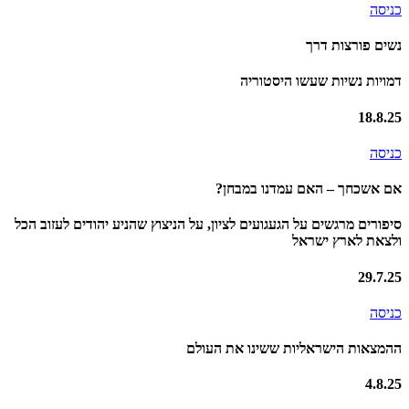
כניסה
נשים פורצות דרך
דמויות נשיות שעשו היסטוריה
18.8.25
כניסה
אם אשכחך – האם עמדנו במבחן?
סיפורים מרגשים על הגעגועים לציון, על הניצוץ שהניע יהודים לעזוב הכל
ולצאת לארץ ישראל
29.7.25
כניסה
ההמצאות הישראליות ששינו את העולם
4.8.25