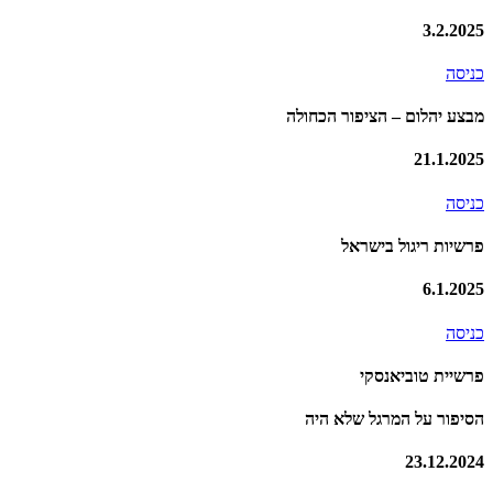
3.2.2025
כניסה
מבצע יהלום – הציפור הכחולה
21.1.2025
כניסה
פרשיות ריגול בישראל
6.1.2025
כניסה
פרשיית טוביאנסקי
הסיפור על המרגל שלא היה
23.12.2024