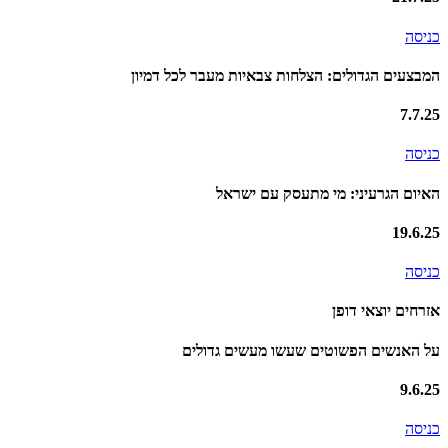
כניסה
המבצעים הגדולים: הצלחות צבאיות מעבר לכל דמיון
7.7.25
כניסה
האיום הגרעיני: מי מתעסק עם ישראל
19.6.25
כניסה
אזרחים יוצאי דופן
על האנשים הפשוטים שעשו מעשים גדולים
9.6.25
כניסה