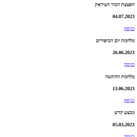
הפצצת הכור העיראק
04.07.2023
כניסה
מלחמת יום הכיפורים
26.06.2023
כניסה
מלחמת ההתשה
13.06.2023
כניסה
מבצע קדש
05.03.2023
כניסה