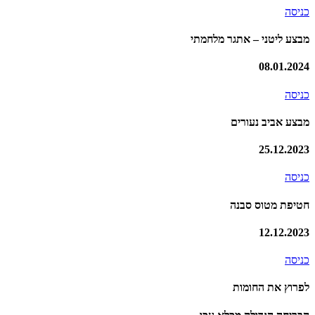
כניסה
מבצע ליטני – אתגר מלחמתי
08.01.2024
כניסה
מבצע אביב נעורים
25.12.2023
כניסה
חטיפת מטוס סבנה
12.12.2023
כניסה
לפרוץ את החומות