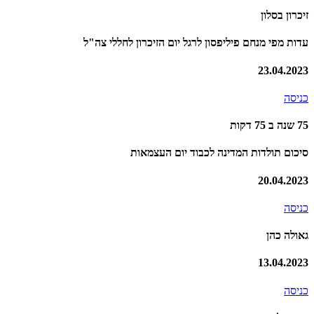
זיכרון בסלון
עדות מפי מנחם פיליפסון לרגל יום הזיכרון לחללי צה"ל
23.04.2023
כניסה
75 שנה ב 75 דקות
סיכום תולדות המדינה לכבוד יום העצמאות
20.04.2023
כניסה
גאולה כהן
13.04.2023
כניסה