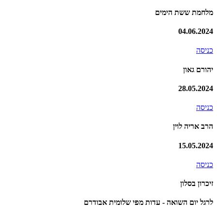
מלחמת ששת הימים
04.06.2024
כניסה
יהורם גאון
28.05.2024
כניסה
הרב אריה לוין
15.05.2024
כניסה
זיכרון בסלון
לרגל יום השואה - עדות מפי שלומית אבודרם