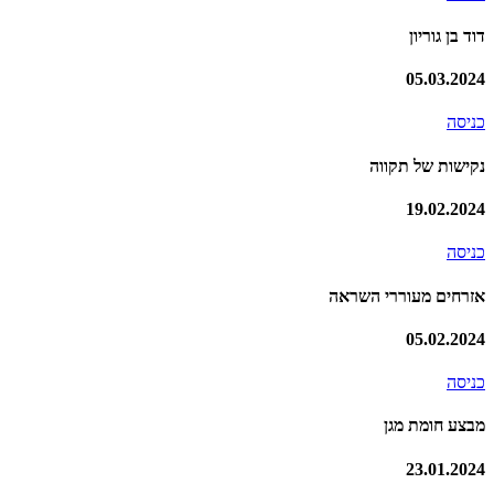
דוד בן גוריון
05.03.2024
כניסה
נקישות של תקווה
19.02.2024
כניסה
אזרחים מעוררי השראה
05.02.2024
כניסה
מבצע חומת מגן
23.01.2024