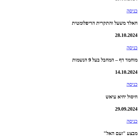
כניסה
חאלד משעל והתקרית הדיפלומטית
28.10.2024
כניסה
מוחמד דף – המחבל בעל 9 הנשמות
14.10.2024
כניסה
חיסול יחיא עיאש
29.09.2024
כניסה
מבצע "זעם האל"