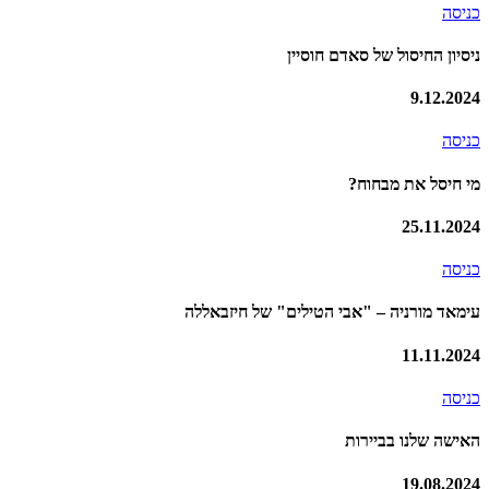
כניסה
ניסיון החיסול של סאדם חוסיין
9.12.2024
כניסה
מי חיסל את מבחוח?
25.11.2024
כניסה
עימאד מורניה – "אבי הטילים" של חיזבאללה
11.11.2024
כניסה
האישה שלנו בביירות
19.08.2024