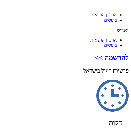
ארכיון הרצאות
בונוסים
תפריט
ארכיון הרצאות
בונוסים
להרשמה >>
פרשיות ריגול בישראל
-- דקות