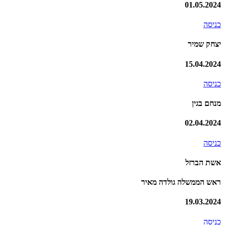
01.05.2024
כניסה
יצחק שמיר
15.04.2024
כניסה
מנחם בגין
02.04.2024
כניסה
אשת הברזל
ראש הממשלה גולדה מאיר
19.03.2024
כניסה