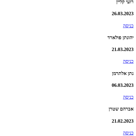
רועי קליין
26.03.2023
כניסה
יהונתן פולארד
21.03.2023
כניסה
נתן אלתרמן
06.03.2023
כניסה
אברהם שטרן
21.02.2023
כניסה