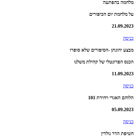
מלחמה בהפתעה
על מלחמת יום הכיפורים
21.09.2023
כניסה
מבצע יהונתן -הסיפורים שלא סופרו
הכנס הפרונטלי של קהילת משלנו
11.09.2023
כניסה
הלוחם האגדי ויחידת 101
05.09.2023
כניסה
חטיפת הדר גולדין