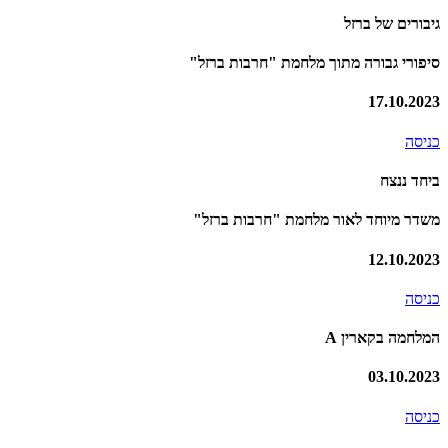
גיבורים של ברזל
סיפורי גבורה מתוך מלחמת "חרבות ברזל"
17.10.2023
כניסה
ביחד ננצח
משדר מיוחד לאור מלחמת "חרבות ברזל"
12.10.2023
כניסה
המלחמה בקארין A
03.10.2023
כניסה