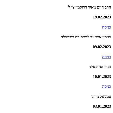
הרב חיים מאיר דרוקמן זצ"ל
19.02.2023
כניסה
בנימין אדמונד ג'יימס דה רוטשילד
09.02.2023
כניסה
הנרייטה סאלד
10.01.2023
כניסה
עמנואל מורנו
03.01.2023