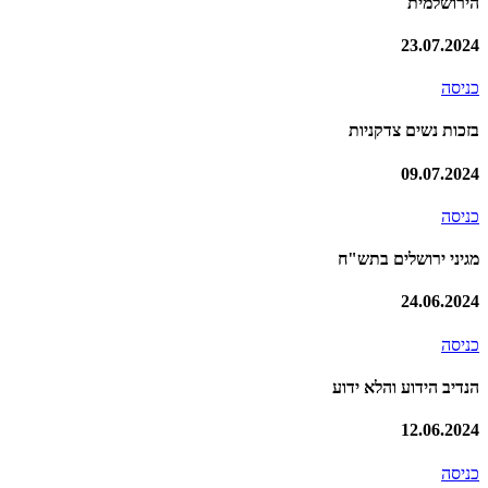
הירושלמית
23.07.2024
כניסה
בזכות נשים צדקניות
09.07.2024
כניסה
מגיני ירושלים בתש"ח
24.06.2024
כניסה
הנדיב הידוע והלא ידוע
12.06.2024
כניסה