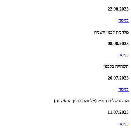
22.08.2023
כניסה
מלחמת לבנון השניה
08.08.2023
כניסה
השהייה בלבנון
26.07.2023
כניסה
מבצע שלום הגליל (מלחמת לבנון הראשונה)
11.07.2023
כניסה