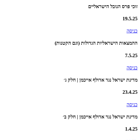
זוכי פרס הנובל הישראליים
19.5.25
כניסה
ההמצאות הישראליות הגדולות (וגם הקטנות)
7.5.25
כניסה
מדינת ישראל נגד אדולף אייכמן | חלק ג׳
23.4.25
כניסה
מדינת ישראל נגד אדולף אייכמן | חלק ב׳
1.4.25