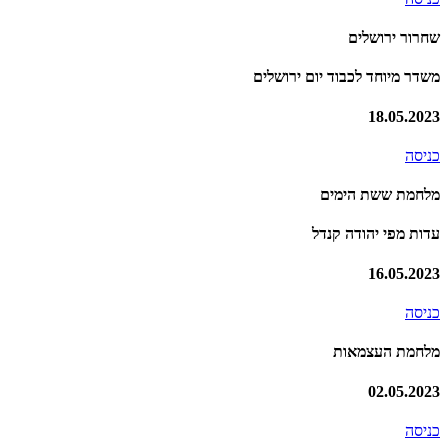
שחרור ירושלים
משדר מיוחד לכבוד יום ירושלים
18.05.2023
כניסה
מלחמת ששת הימים
עדות מפי יהודה קנדל
16.05.2023
כניסה
מלחמת העצמאות
02.05.2023
כניסה