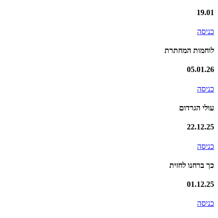
19.01
כניסה
לוחמות המחתרת
05.01.26
כניסה
עולי הגרדום
22.12.25
כניסה
כך ברחנו לחזית
01.12.25
כניסה