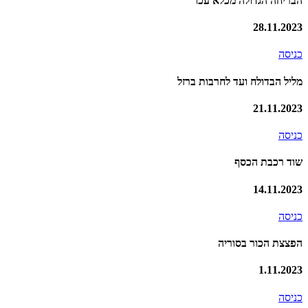
הבריחה הגדולה מכלא עכו
28.11.2023
כניסה
מליל הבדולח ועד לחרבות ברזל
21.11.2023
כניסה
שוד רכבת הכסף
14.11.2023
כניסה
הפצצת הכור בסוריה
1.11.2023
כניסה