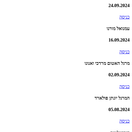
24.09.2024
כניסה
עמנואל מורנו
16.09.2024
כניסה
מרגל האטום מרדכי ואנונו
02.09.2024
כניסה
המרגל יונתן פולארד
05.08.2024
כניסה