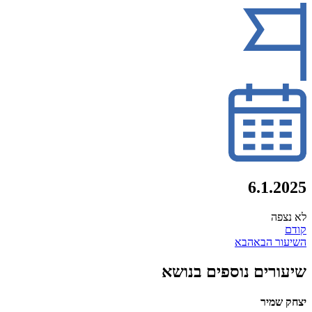
6.1.2025
לא נצפה
קודם
השיעור הבא
הבא
שיעורים נוספים בנושא
יצחק שמיר