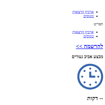
ארכיון הרצאות
בונוסים
תפריט
ארכיון הרצאות
בונוסים
להרשמה >>
מבצע אביב נעורים
-- דקות