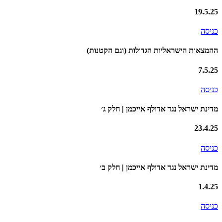
19.5.25
כניסה
ההמצאות הישראליות הגדולות (וגם הקטנות)
7.5.25
כניסה
מדינת ישראל נגד אדולף אייכמן | חלק ג׳
23.4.25
כניסה
מדינת ישראל נגד אדולף אייכמן | חלק ב׳
1.4.25
כניסה