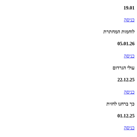
19.01
כניסה
לוחמות המחתרת
05.01.26
כניסה
עולי הגרדום
22.12.25
כניסה
כך ברחנו לחזית
01.12.25
כניסה