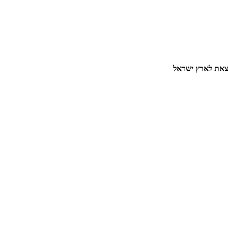
ולצאת לארץ ישראל