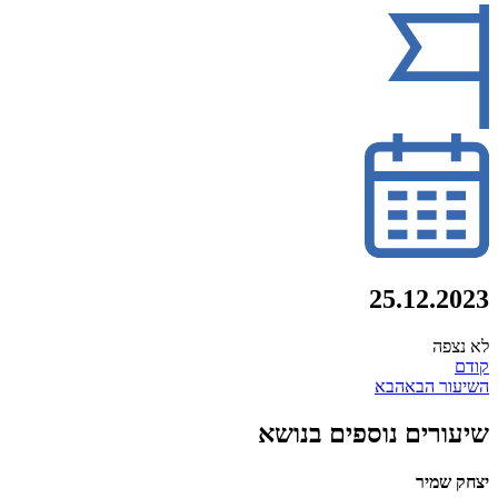
25.12.2023
לא נצפה
קודם
השיעור הבא
הבא
שיעורים נוספים בנושא
יצחק שמיר