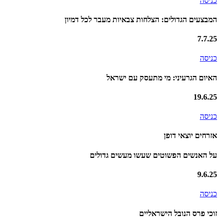
כניסה
המבצעים הגדולים: הצלחות צבאיות מעבר לכל דמיון
7.7.25
כניסה
האיום הגרעיני: מי מתעסק עם ישראל
19.6.25
כניסה
אזרחים יוצאי דופן
על האנשים הפשוטים שעשו מעשים גדולים
9.6.25
כניסה
זוכי פרס הנובל הישראליים