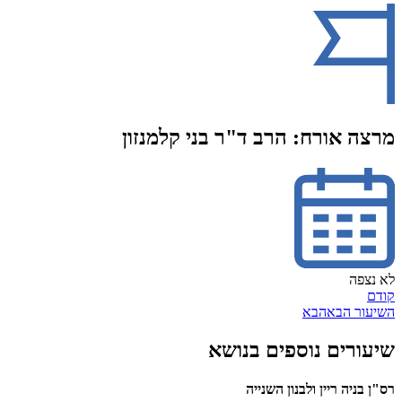
מרצה אורח: הרב ד"ר בני קלמנזון
לא נצפה
קודם
השיעור הבא
הבא
שיעורים נוספים בנושא
רס"ן בניה ריין ולבנון השנייה