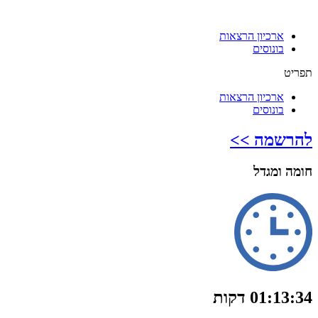
ארכיון הרצאות
בונוסים
תפריט
ארכיון הרצאות
בונוסים
להרשמה >>
חומה ומגדל
01:13:34 דקות