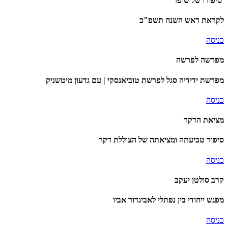
סיפורו של שופר
לקראת ראש השנה תשפ"ב
כניסה
מפרשה לפרשה
מפרשת ידידיה סגל לפרשת טוביאנסקי | עם גדעון מיטשניק
כניסה
מציאת הדקר
סיפור טביעתה ומציאתה של הצוללת דקר
כניסה
קרב סולטן יעקב
מפגש ייחודי בין נפתלי לאביגדור אביו
כניסה