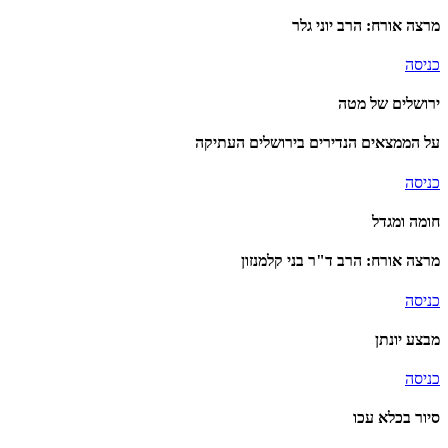
מרצה אורח: הרב יוני גלר
כניסה
ירושלים של מטה
על הממצאים הנדירים בירושלים העתיקה
כניסה
חומה ומגדל
מרצה אורח: הרב ד"ר בני קלמנזון
כניסה
מבצע יונתן
כניסה
סיור בכלא עכו