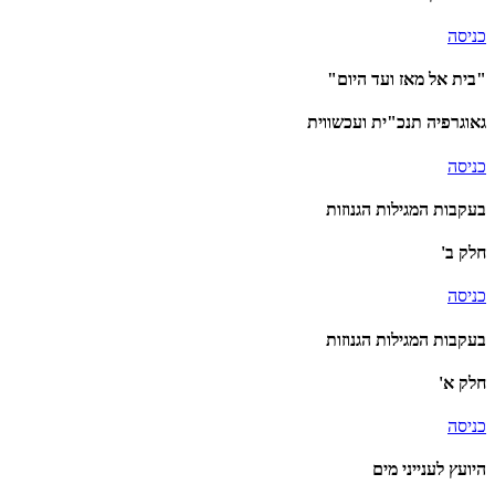
כניסה
"בית אל מאז ועד היום"
גאוגרפיה תנכ"ית ועכשווית
כניסה
בעקבות המגילות הגנוזות
חלק ב'
כניסה
בעקבות המגילות הגנוזות
חלק א'
כניסה
היועץ לענייני מים