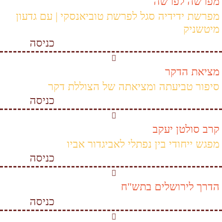
מפרשה לפרשה
מפרשת ידידיה סגל לפרשת טוביאנסקי | עם גדעון
מיטשניק
כניסה
מציאת הדקר
סיפור טביעתה ומציאתה של הצוללת דקר
כניסה
קרב סולטן יעקב
מפגש ייחודי בין נפתלי לאביגדור אביו
כניסה
הדרך לירושלים בתש"ח
כניסה