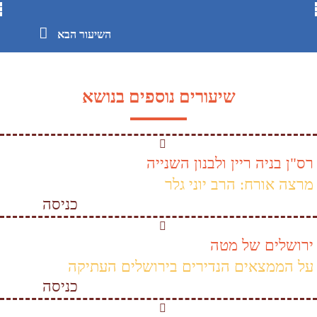
השיעור הבא
שיעורים נוספים בנושא
רס"ן בניה ריין ולבנון השנייה
מרצה אורח: הרב יוני גלר
כניסה
ירושלים של מטה
על הממצאים הנדירים בירושלים העתיקה
כניסה