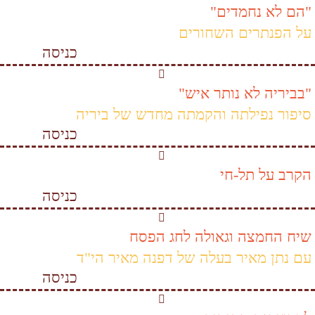
"הם לא נחמדים"
על הפנתרים השחורים
כניסה
"בביריה לא נותר איש"
סיפור נפילתה והקמתה מחדש של ביריה
כניסה
הקרב על תל-חי
כניסה
שיח החמצה וגאולה לחג הפסח
עם נתן מאיר בעלה של דפנה מאיר הי"ד
כניסה