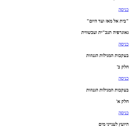
כניסה
"בית אל מאז ועד היום"
גאוגרפיה תנכ"ית ועכשווית
כניסה
בעקבות המגילות הגנוזות
חלק ב'
כניסה
בעקבות המגילות הגנוזות
חלק א'
כניסה
היועץ לענייני מים