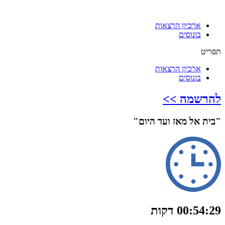
ארכיון הרצאות
בונוסים
תפריט
ארכיון הרצאות
בונוסים
להרשמה >>
"בית אל מאז ועד היום"
00:54:29 דקות