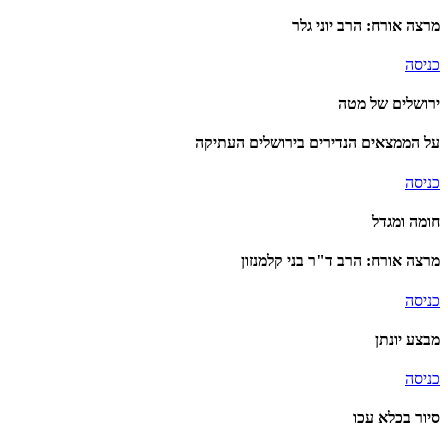
מרצה אורח: הרב יוני גלר
כניסה
ירושלים של מטה
על הממצאים הנדירים בירושלים העתיקה
כניסה
חומה ומגדל
מרצה אורח: הרב ד"ר בני קלמנזון
כניסה
מבצע יונתן
כניסה
סיור בכלא עכו