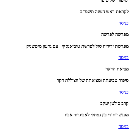
סיפורו של שופר
לקראת ראש השנה תשפ"ב
כניסה
מפרשה לפרשה
מפרשת ידידיה סגל לפרשת טוביאנסקי | עם גדעון מיטשניק
כניסה
מציאת הדקר
סיפור טביעתה ומציאתה של הצוללת דקר
כניסה
קרב סולטן יעקב
מפגש ייחודי בין נפתלי לאביגדור אביו
כניסה