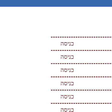
כניסה
כניסה
כניסה
כניסה
כניסה
כניסה