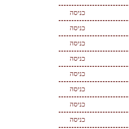
כניסה
כניסה
כניסה
כניסה
כניסה
כניסה
כניסה
כניסה