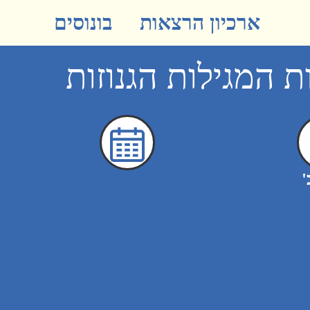
ארכיון הרצאות
בונוסים
 המגילות הגנוזות
'