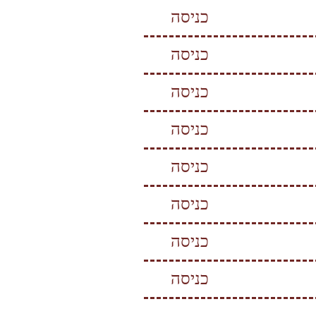
כניסה
כניסה
כניסה
כניסה
כניסה
כניסה
כניסה
כניסה