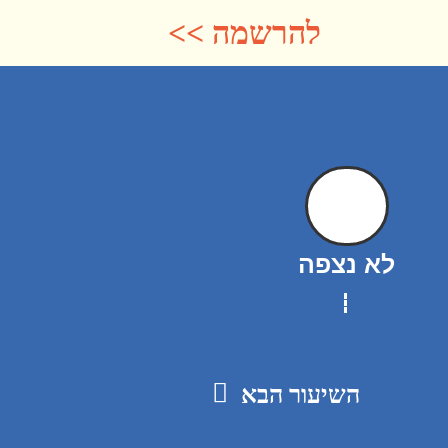
להרשמה >>
לא נצפה
השיעור הבא