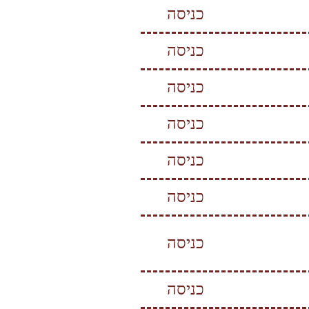
כניסה
כניסה
כניסה
כניסה
כניסה
כניסה
כניסה
כניסה