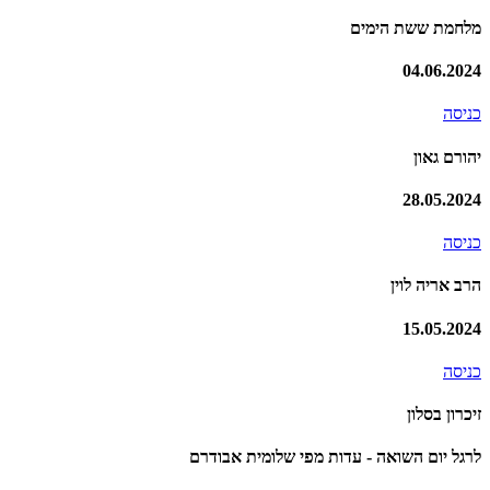
מלחמת ששת הימים
04.06.2024
כניסה
יהורם גאון
28.05.2024
כניסה
הרב אריה לוין
15.05.2024
כניסה
זיכרון בסלון
לרגל יום השואה - עדות מפי שלומית אבודרם