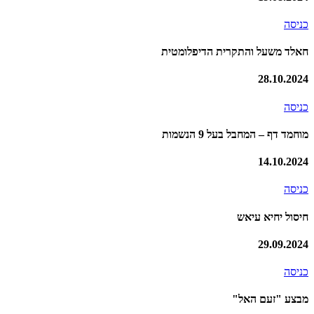
כניסה
חאלד משעל והתקרית הדיפלומטית
28.10.2024
כניסה
מוחמד דף – המחבל בעל 9 הנשמות
14.10.2024
כניסה
חיסול יחיא עיאש
29.09.2024
כניסה
מבצע "זעם האל"