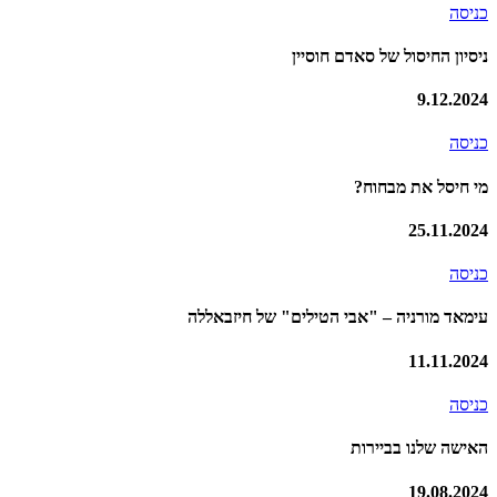
כניסה
ניסיון החיסול של סאדם חוסיין
9.12.2024
כניסה
מי חיסל את מבחוח?
25.11.2024
כניסה
עימאד מורניה – "אבי הטילים" של חיזבאללה
11.11.2024
כניסה
האישה שלנו בביירות
19.08.2024