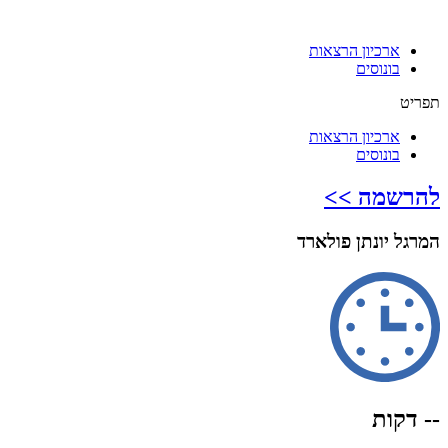
ארכיון הרצאות
בונוסים
תפריט
ארכיון הרצאות
בונוסים
להרשמה >>
המרגל יונתן פולארד
-- דקות