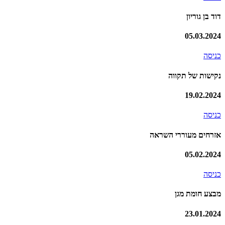
דוד בן גוריון
05.03.2024
כניסה
נקישות של תקווה
19.02.2024
כניסה
אזרחים מעוררי השראה
05.02.2024
כניסה
מבצע חומת מגן
23.01.2024