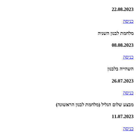
22.08.2023
כניסה
מלחמת לבנון השניה
08.08.2023
כניסה
השהייה בלבנון
26.07.2023
כניסה
מבצע שלום הגליל (מלחמת לבנון הראשונה)
11.07.2023
כניסה