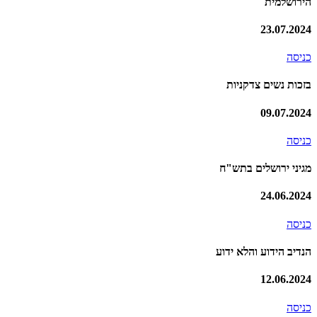
הירושלמית
23.07.2024
כניסה
בזכות נשים צדקניות
09.07.2024
כניסה
מגיני ירושלים בתש"ח
24.06.2024
כניסה
הנדיב הידוע והלא ידוע
12.06.2024
כניסה