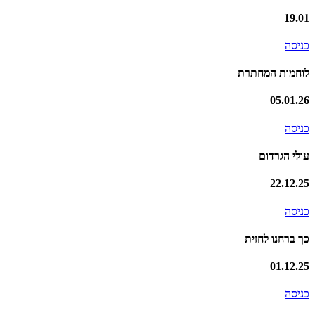
19.01
כניסה
לוחמות המחתרת
05.01.26
כניסה
עולי הגרדום
22.12.25
כניסה
כך ברחנו לחזית
01.12.25
כניסה