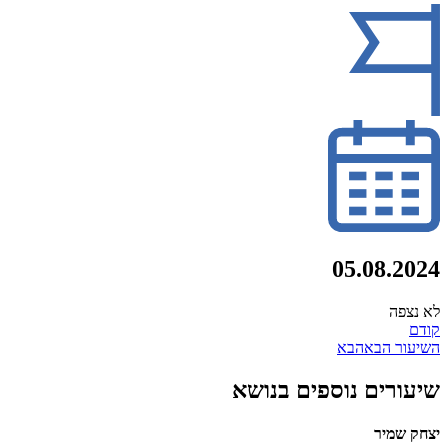
05.08.2024
לא נצפה
קודם
השיעור הבא
הבא
שיעורים נוספים בנושא
יצחק שמיר