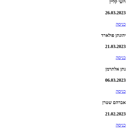
רועי קליין
26.03.2023
כניסה
יהונתן פולארד
21.03.2023
כניסה
נתן אלתרמן
06.03.2023
כניסה
אברהם שטרן
21.02.2023
כניסה