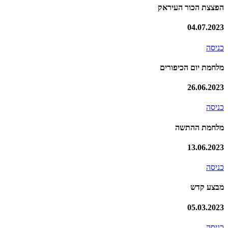
הפצצת הכור העיראק
04.07.2023
כניסה
מלחמת יום הכיפורים
26.06.2023
כניסה
מלחמת ההתשה
13.06.2023
כניסה
מבצע קדש
05.03.2023
כניסה