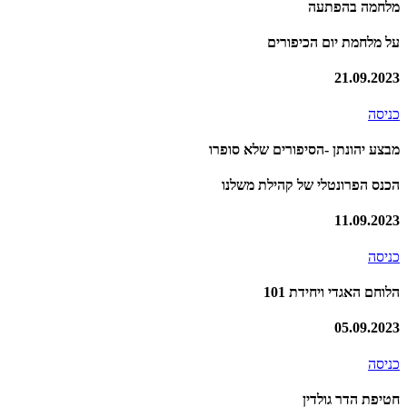
מלחמה בהפתעה
על מלחמת יום הכיפורים
21.09.2023
כניסה
מבצע יהונתן -הסיפורים שלא סופרו
הכנס הפרונטלי של קהילת משלנו
11.09.2023
כניסה
הלוחם האגדי ויחידת 101
05.09.2023
כניסה
חטיפת הדר גולדין