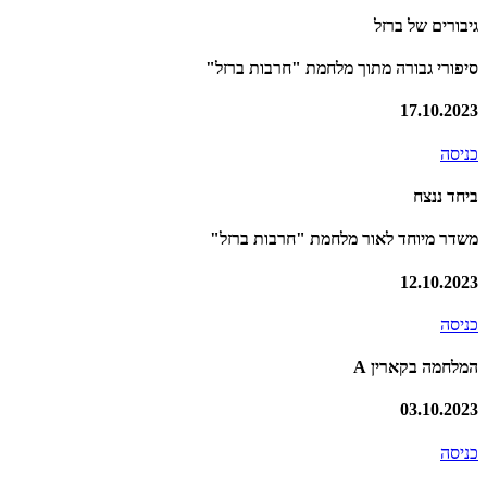
גיבורים של ברזל
סיפורי גבורה מתוך מלחמת "חרבות ברזל"
17.10.2023
כניסה
ביחד ננצח
משדר מיוחד לאור מלחמת "חרבות ברזל"
12.10.2023
כניסה
המלחמה בקארין A
03.10.2023
כניסה