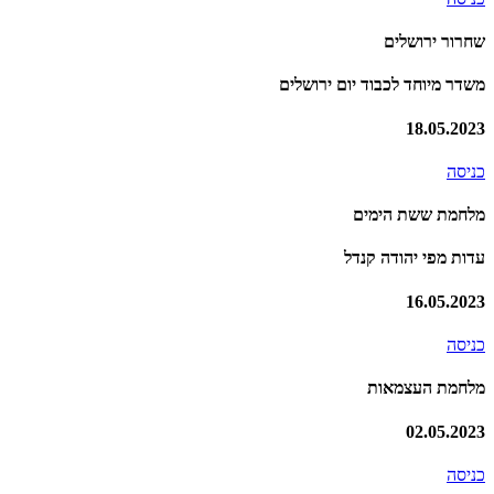
שחרור ירושלים
משדר מיוחד לכבוד יום ירושלים
18.05.2023
כניסה
מלחמת ששת הימים
עדות מפי יהודה קנדל
16.05.2023
כניסה
מלחמת העצמאות
02.05.2023
כניסה