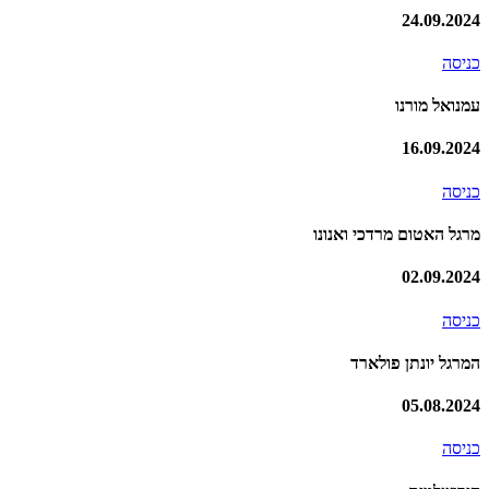
24.09.2024
כניסה
עמנואל מורנו
16.09.2024
כניסה
מרגל האטום מרדכי ואנונו
02.09.2024
כניסה
המרגל יונתן פולארד
05.08.2024
כניסה