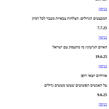
כניסה
המבצעים הגדולים: הצלחות צבאיות מעבר לכל דמיון
7.7.25
כניסה
האיום הגרעיני: מי מתעסק עם ישראל
19.6.25
כניסה
אזרחים יוצאי דופן
על האנשים הפשוטים שעשו מעשים גדולים
9.6.25
כניסה