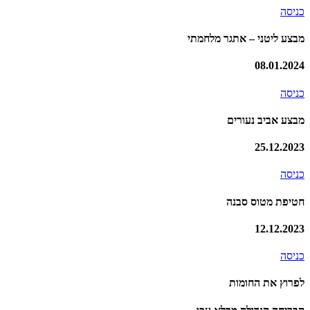
כניסה
מבצע ליטני – אתגר מלחמתי
08.01.2024
כניסה
מבצע אביב נעורים
25.12.2023
כניסה
חטיפת מטוס סבנה
12.12.2023
כניסה
לפרוץ את החומות