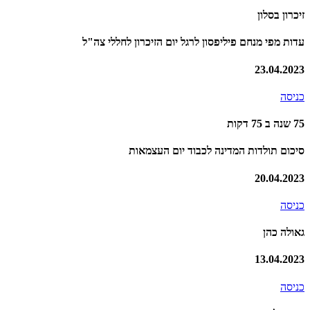
זיכרון בסלון
עדות מפי מנחם פיליפסון לרגל יום הזיכרון לחללי צה"ל
23.04.2023
כניסה
75 שנה ב 75 דקות
סיכום תולדות המדינה לכבוד יום העצמאות
20.04.2023
כניסה
גאולה כהן
13.04.2023
כניסה