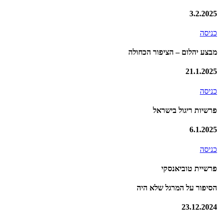
3.2.2025
כניסה
מבצע יהלום – הציפור הכחולה
21.1.2025
כניסה
פרשיות ריגול בישראל
6.1.2025
כניסה
פרשיית טוביאנסקי
הסיפור על המרגל שלא היה
23.12.2024