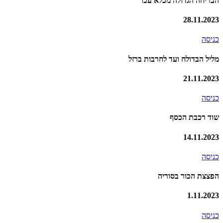
הבריחה הגדולה מכלא עכו
28.11.2023
כניסה
מליל הבדולח ועד לחרבות ברזל
21.11.2023
כניסה
שוד רכבת הכסף
14.11.2023
כניסה
הפצצת הכור בסוריה
1.11.2023
כניסה