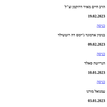
הרב חיים מאיר דרוקמן זצ"ל
19.02.2023
כניסה
בנימין אדמונד ג'יימס דה רוטשילד
09.02.2023
כניסה
הנרייטה סאלד
10.01.2023
כניסה
עמנואל מורנו
03.01.2023