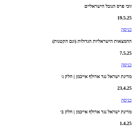
זוכי פרס הנובל הישראליים
19.5.25
כניסה
ההמצאות הישראליות הגדולות (וגם הקטנות)
7.5.25
כניסה
מדינת ישראל נגד אדולף אייכמן | חלק ג׳
23.4.25
כניסה
מדינת ישראל נגד אדולף אייכמן | חלק ב׳
1.4.25