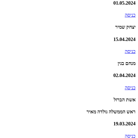
01.05.2024
כניסה
יצחק שמיר
15.04.2024
כניסה
מנחם בגין
02.04.2024
כניסה
אשת הברזל
ראש הממשלה גולדה מאיר
19.03.2024
כניסה