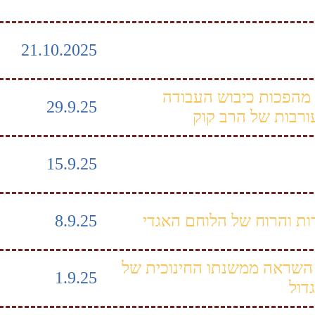
21.10.2025
 מהפכות כיבוש העבודה
29.9.25
ורבות של הרב קוק
15.9.25
ות והרוח של הלוחם האגדי
8.9.25
השראה ממשנתו החינוכית של
1.9.25
דול