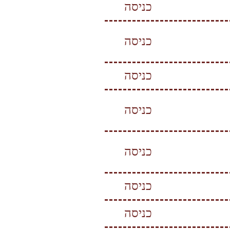
כניסה
כניסה
כניסה
כניסה
כניסה
כניסה
כניסה