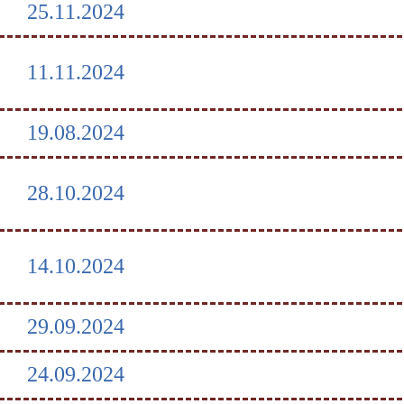
25.11.2024
11.11.2024
19.08.2024
28.10.2024
14.10.2024
29.09.2024
24.09.2024