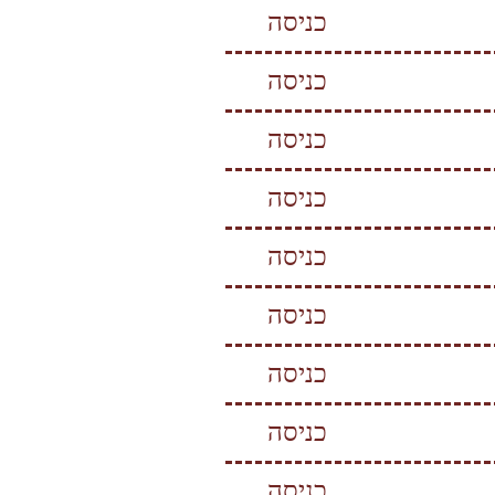
כניסה
כניסה
כניסה
כניסה
כניסה
כניסה
כניסה
כניסה
כניסה