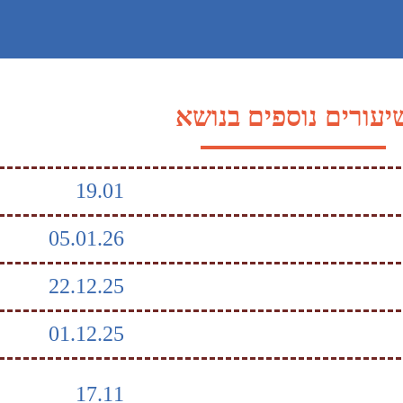
יעורים נוספים בנושא
19.01
05.01.26
22.12.25
01.12.25
17.11