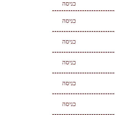
כניסה
כניסה
כניסה
כניסה
כניסה
כניסה