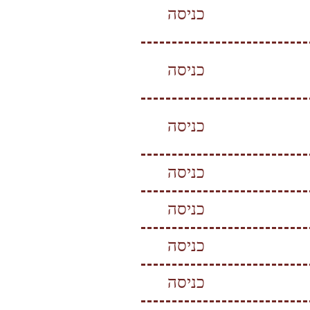
כניסה
כניסה
כניסה
כניסה
כניסה
כניסה
כניסה