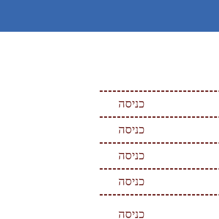
כניסה
כניסה
כניסה
כניסה
כניסה