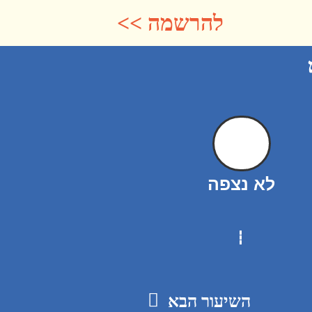
להרשמה >>
לא נצפה
השיעור הבא