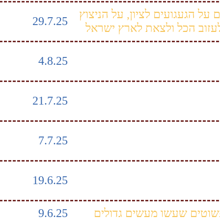
 על הגעגועים לציון, על הניצוץ
29.7.25
לעזוב הכל ולצאת לארץ ישראל
4.8.25
21.7.25
7.7.25
19.6.25
וטים שעשו מעשים גדולים
9.6.25