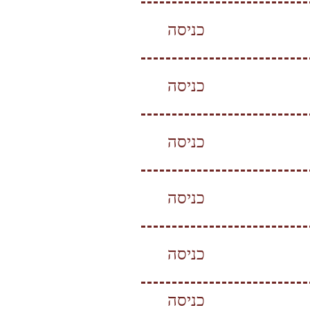
כניסה
כניסה
כניסה
כניסה
כניסה
כניסה