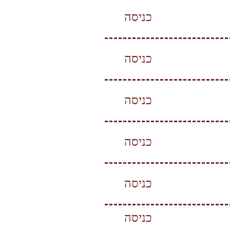
כניסה
כניסה
כניסה
כניסה
כניסה
כניסה