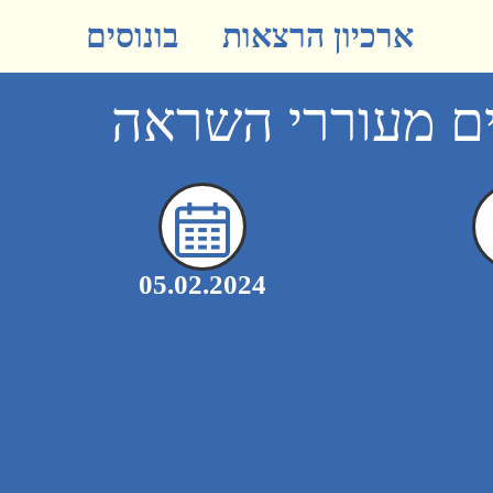
ארכיון הרצאות
בונוסים
ם מעוררי השראה
05.02.2024