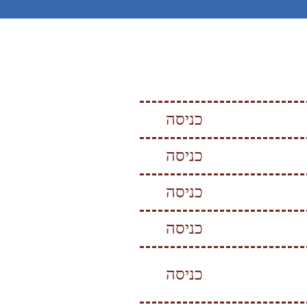
כניסה
כניסה
כניסה
כניסה
כניסה