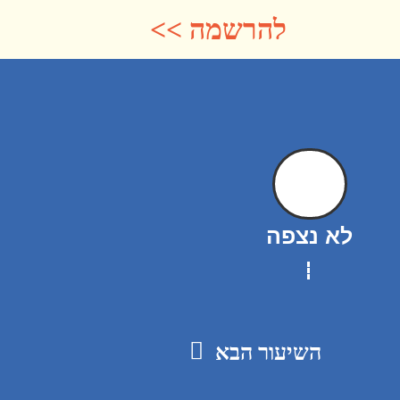
להרשמה >>
לא נצפה
השיעור הבא