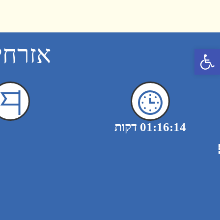
אזרחי
פתח סרגל נגישות
01:16:14 דקות