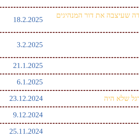
דה שעיצבה את דור המנהיגים
18.2.2025
3.2.2025
21.1.2025
6.1.2025
גל שלא היה
23.12.2024
9.12.2024
25.11.2024