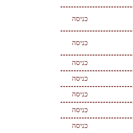
כניסה
כניסה
כניסה
כניסה
כניסה
כניסה
כניסה