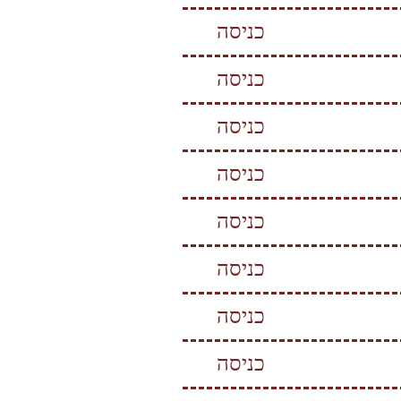
כניסה
כניסה
כניסה
כניסה
כניסה
כניסה
כניסה
כניסה