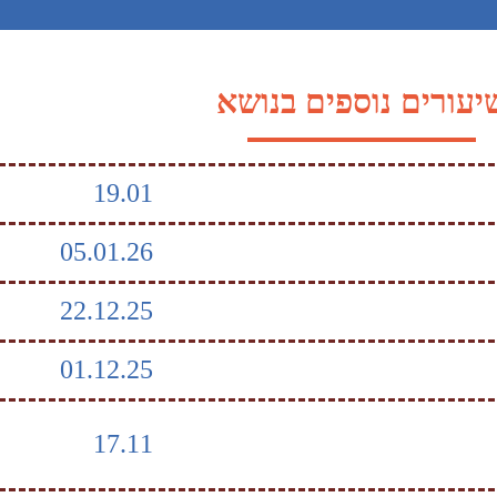
יעורים נוספים בנושא
19.01
05.01.26
22.12.25
01.12.25
17.11