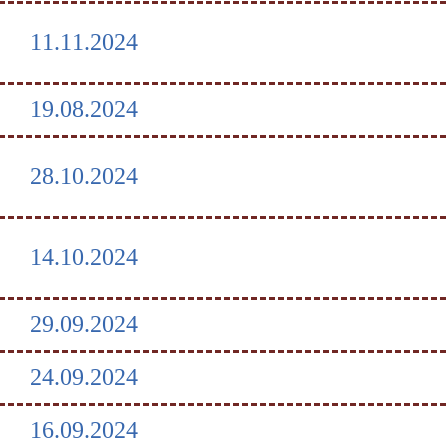
11.11.2024
19.08.2024
28.10.2024
14.10.2024
29.09.2024
24.09.2024
16.09.2024