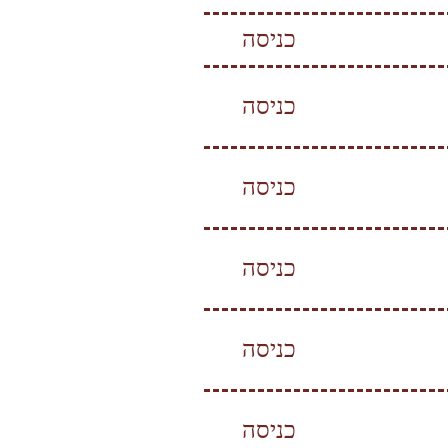
כניסה
כניסה
כניסה
כניסה
כניסה
כניסה