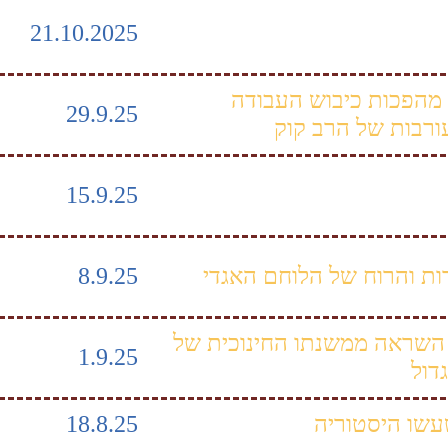
21.10.2025
 מהפכות כיבוש העבודה
29.9.25
ורבות של הרב קוק
15.9.25
ות והרוח של הלוחם האגדי
8.9.25
השראה ממשנתו החינוכית של
1.9.25
דול
עשו היסטוריה
18.8.25