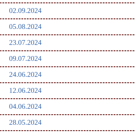
02.09.2024
05.08.2024
23.07.2024
09.07.2024
24.06.2024
12.06.2024
04.06.2024
28.05.2024