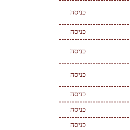
כניסה
כניסה
כניסה
כניסה
כניסה
כניסה
כניסה