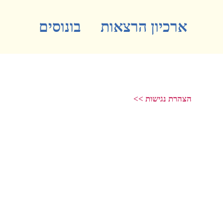
ארכיון הרצאות
בונוסים
הצהרת נגישות >>