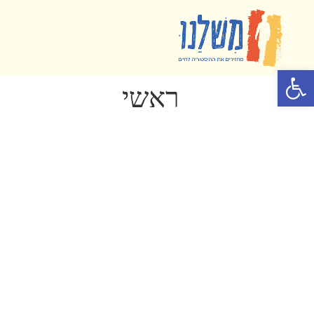
פתח סרגל נגישות
ראשי