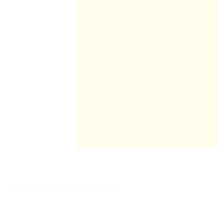
ראשי
כל הזכויות שמורות להסטוריה על הדרך