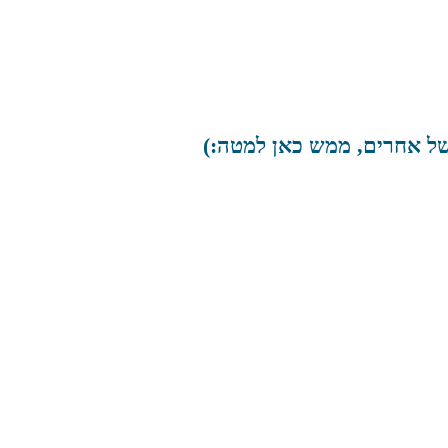
 של אחרים, ממש כאן למטה:)
נט