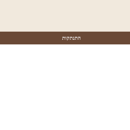
התנתקות