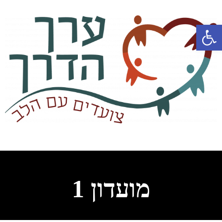
פתח סרגל נגישות
מועדון 1