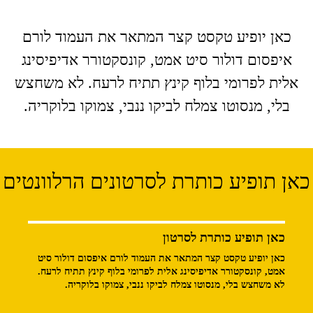
כאן יופיע טקסט קצר המתאר את העמוד לורם
איפסום דולור סיט אמט, קונסקטורר אדיפיסינג
אלית לפרומי בלוף קינץ תתיח לרעח. לא משחצש
בלי, מנסוטו צמלח לביקו ננבי, צמוקו בלוקריה.
כאן תופיע כותרת לסרטונים הרלוונטים
כאן תופיע כותרת לסרטון
כאן יופיע טקסט קצר המתאר את העמוד לורם איפסום דולור סיט
אמט, קונסקטורר אדיפיסינג אלית לפרומי בלוף קינץ תתיח לרעח.
לא משחצש בלי, מנסוטו צמלח לביקו ננבי, צמוקו בלוקריה.