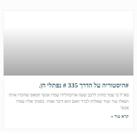
#היסטוריה על הדרך 335 # נפתלי חן.
סא"ל מ' עמד מחוץ לרכב שעה ארוכהלידו עמדו אנשי חמאס שחקרו אותו
ושאלו עוד ועוד שאלות לברר האם הוא דובר אמת. בסמוך אליו עמדו
אנשי
קרא עוד »