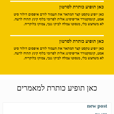
כאן תופיע כותרת לסרטון
כאן יופיע טקסט קצר המתאר את העמוד לורם איפסום דולור סיט
אמט, קונסקטורר אדיפיסינג אלית לפרומי בלוף קינץ תתיח לרעח.
לא משחצש בלי, מנסוטו צמלח לביקו ננבי, צמוקו בלוקריה.
כאן תופיע כותרת לסרטון
כאן יופיע טקסט קצר המתאר את העמוד לורם איפסום דולור סיט
אמט, קונסקטורר אדיפיסינג אלית לפרומי בלוף קינץ תתיח לרעח.
לא משחצש בלי, מנסוטו צמלח לביקו ננבי, צמוקו בלוקריה.
כאן תופיע כותרת למאמרים
new post