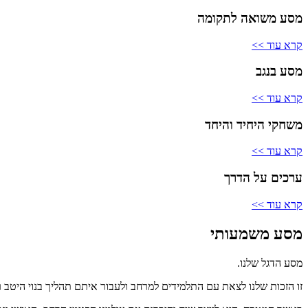
מסע משואה לתקומה
קרא עוד >>
מסע בנגב
קרא עוד >>
משחקי היחיד והיחד
קרא עוד >>
ערכים על הדרך
קרא עוד >>
מסע משמעותי
מסע הדגל שלנו.
זו הזכות שלנו לצאת עם התלמידים למרחב ולעבור איתם תהליך בנוי היטב ר