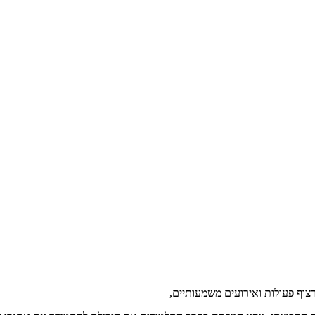
צוף פעולות ואירועים משמעותיים,