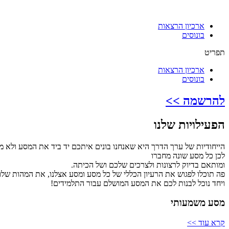
ארכיון הרצאות
בונוסים
תפריט
ארכיון הרצאות
בונוסים
להרשמה >>
הפעילויות שלנו
הייחודיות של ערך הדרך היא שאנחנו בונים איתכם יד ביד את המסע ולא מ
לכן כל מסע שונה מחברו
ומותאם בדיוק לרצונות ולצרכים שלכם ושל הכיתה.
פה תוכלו לפגוש את הרעיון הכללי של כל מסע ומסע אצלנו, את המהות שלו
ויחד נוכל לבנות לכם את המסע המושלם עבור התלמידים!
מסע משמעותי
קרא עוד >>