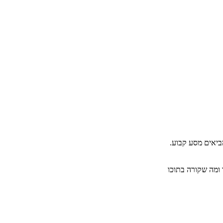
ביאים מסע קבוע.
 ומה שקורה בתוכו